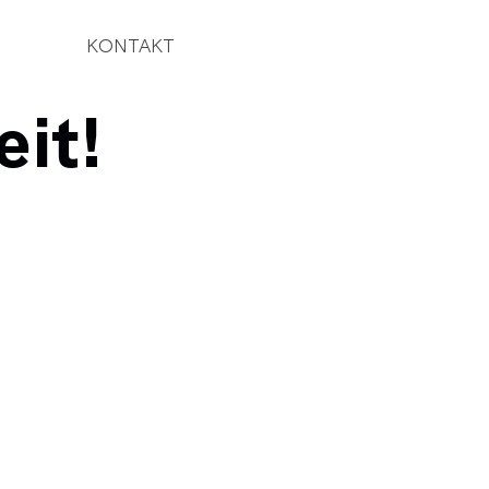
KONTAKT
eit!