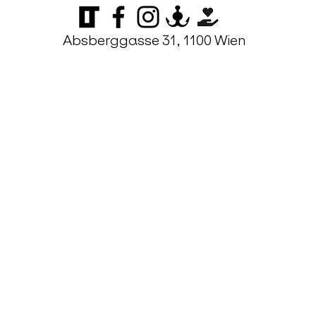
Absberggasse 31, 1100 Wien