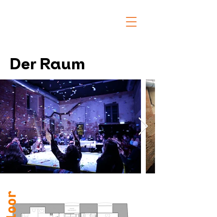
Der Raum