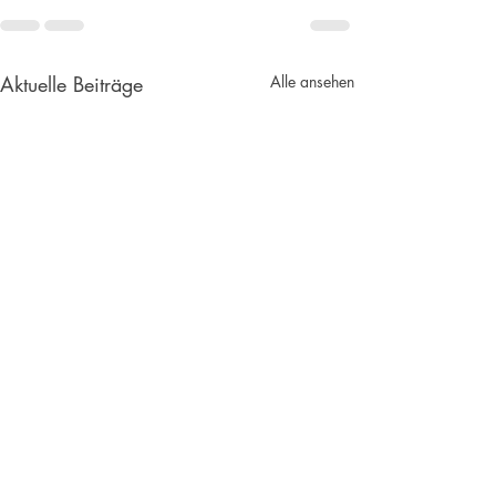
Aktuelle Beiträge
Alle ansehen