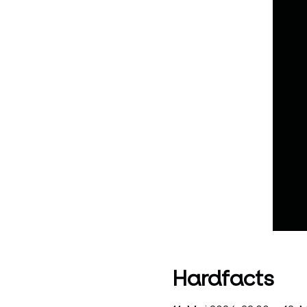
Hardfacts