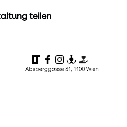
altung teilen
Absberggasse 31, 1100 Wien