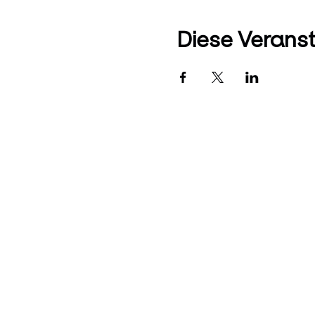
Diese Veranst