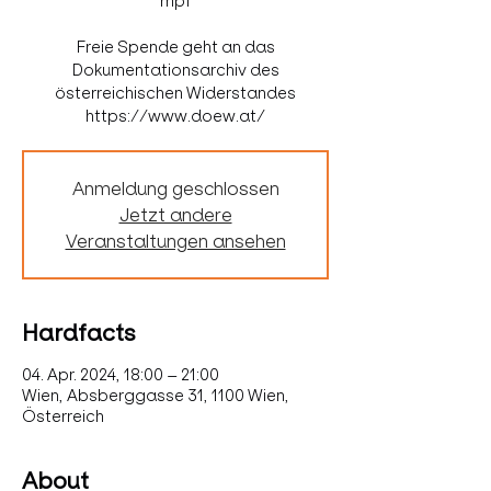
mpf
Freie Spende geht an das
Dokumentationsarchiv des
österreichischen Widerstandes
Anmeldung geschlossen
Jetzt andere
Veranstaltungen ansehen
Hardfacts
04. Apr. 2024, 18:00 – 21:00
Wien, Absberggasse 31, 1100 Wien,
Österreich
About