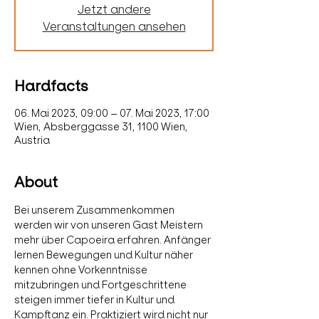
Jetzt andere
Veranstaltungen ansehen
Hardfacts
06. Mai 2023, 09:00 – 07. Mai 2023, 17:00
Wien, Absberggasse 31, 1100 Wien,
Austria
About
Bei unserem Zusammenkommen 
werden wir von unseren Gast Meistern 
mehr über Capoeira erfahren. Anfänger 
lernen Bewegungen und Kultur näher 
kennen ohne Vorkenntnisse 
mitzubringen und Fortgeschrittene 
steigen immer tiefer in Kultur und 
Kampftanz ein. Praktiziert wird nicht nur 