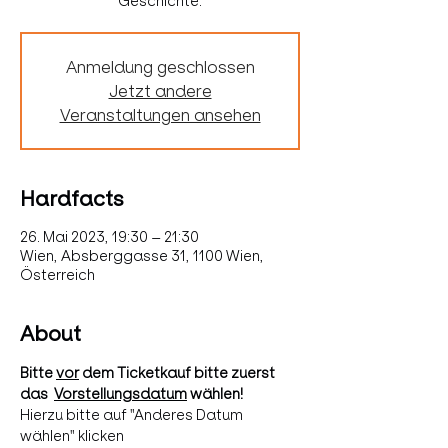
Anmeldung geschlossen
Jetzt andere
Veranstaltungen ansehen
Hardfacts
26. Mai 2023, 19:30 – 21:30
Wien, Absberggasse 31, 1100 Wien,
Österreich
About
Bitte 
vor
 dem Ticketkauf bitte zuerst 
das  
Vorstellungsdatum
 wählen! 
Hierzu bitte auf "Anderes Datum 
wählen" klicken  