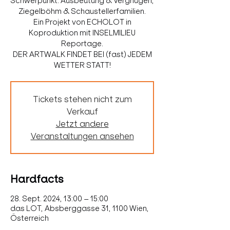
Schwerpunkt: Ausbeutung & Vergnügen,
Ziegelböhm & Schaustellerfamilien.
Ein Projekt von ECHOLOT in
Koproduktion mit INSELMILIEU
Reportage.
DER ARTWALK FINDET BEI (fast) JEDEM
WETTER STATT!
Tickets stehen nicht zum
Verkauf
Jetzt andere
Veranstaltungen ansehen
Hardfacts
28. Sept. 2024, 13:00 – 15:00
das LOT, Absberggasse 31, 1100 Wien,
Österreich